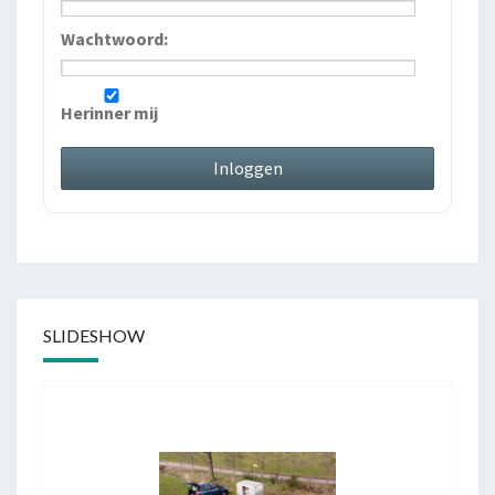
Wachtwoord:
Herinner mij
SLIDESHOW