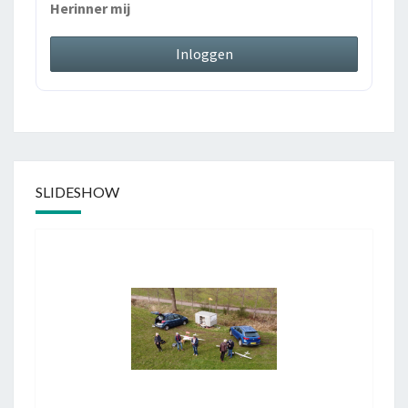
Herinner mij
SLIDESHOW